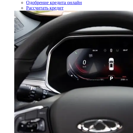
Одобрение кредита онлайн
Рассчитать кредит