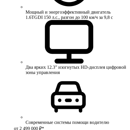
Мощный и энергоэффективный двигатель
1.6TGDI 150 л.с., разгон до 100 км/ч за 9,8 с
Два ярких 12.3” изогнутых HD-дисплея цифровой
зоны управления
Современные системы помощи водителю
от 2 499 000 ₽*