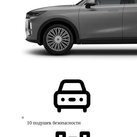
10 подушек безопасности