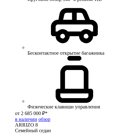
Бесконтактное открытие багажника
Физические клавиши управления
от 2 685 000 ₽*
в наличии
обзор
ARRIZO 8
Семейный седан