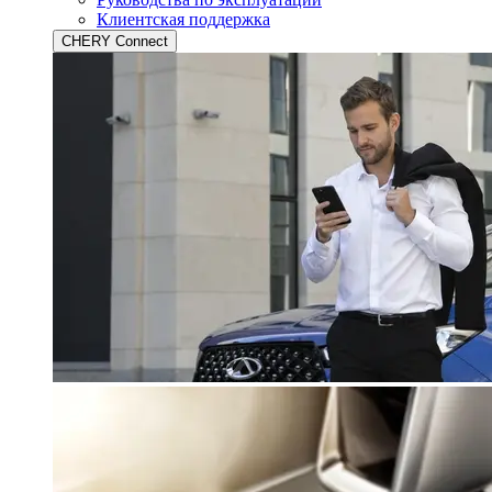
Клиентская поддержка
CHERY Connect