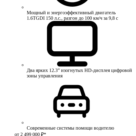
Мощный и энергоэффективный двигатель
1.6TGDI 150 л.с., разгон до 100 км/ч за 9,8 с
Два ярких 12.3” изогнутых HD-дисплея цифровой
зоны управления
Современные системы помощи водителю
от 2 499 000 ₽*