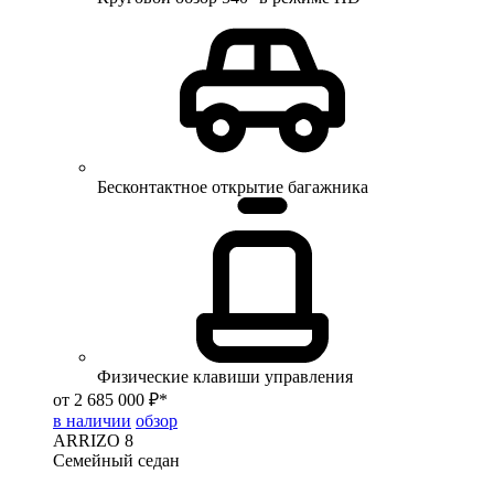
Бесконтактное открытие багажника
Физические клавиши управления
от 2 685 000 ₽*
в наличии
обзор
ARRIZO 8
Семейный седан