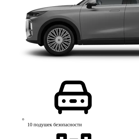
10 подушек безопасности