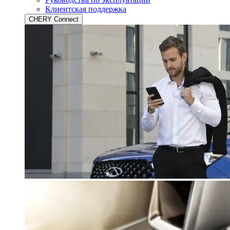
Клиентская поддержка
CHERY Connect