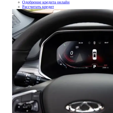
Одобрение кредита онлайн
Рассчитать кредит