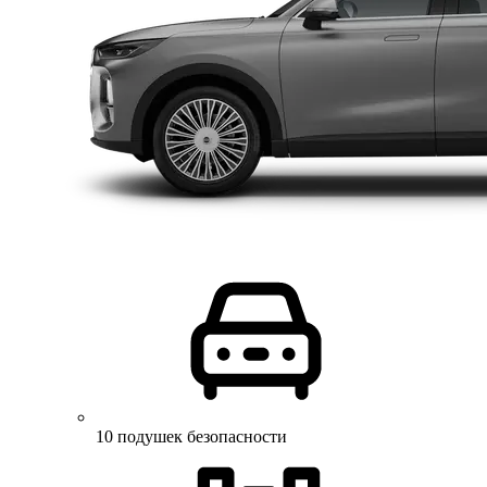
10 подушек безопасности