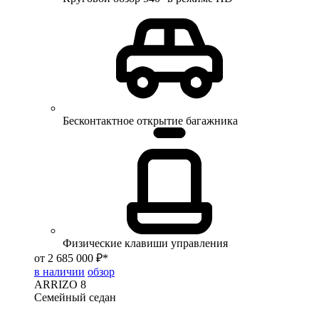
Бесконтактное открытие багажника
Физические клавиши управления
от 2 685 000 ₽*
в наличии
обзор
ARRIZO 8
Семейный седан