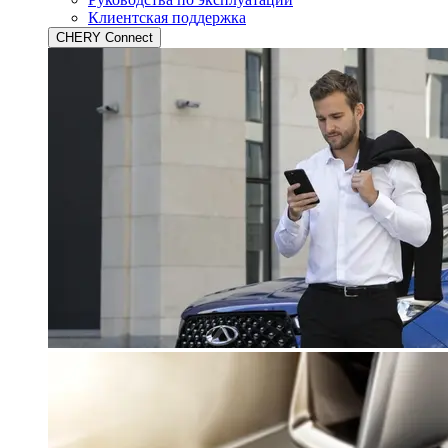
Клиентская поддержка
CHERY Connect