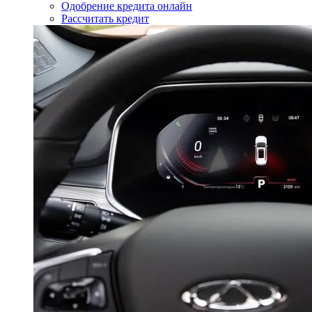
Одобрение кредита онлайн
Рассчитать кредит