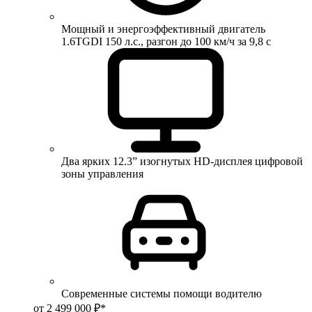
Мощный и энергоэффективный двигатель
1.6TGDI 150 л.с., разгон до 100 км/ч за 9,8 с
Два ярких 12.3” изогнутых HD-дисплея цифровой
зоны управления
Современные системы помощи водителю
от 2 499 000 ₽*