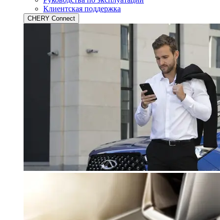
Клиентская поддержка
CHERY Connect