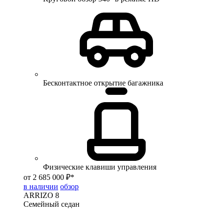
Бесконтактное открытие багажника
Физические клавиши управления
от 2 685 000 ₽*
в наличии
обзор
ARRIZO 8
Семейный седан