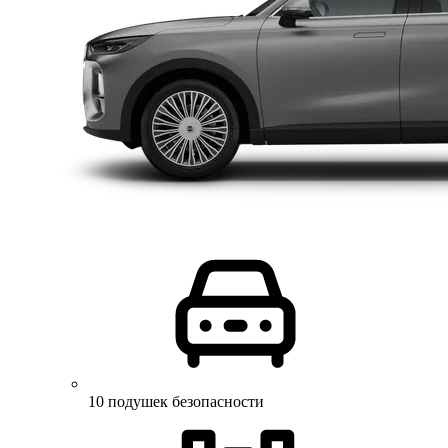
10 подушек безопасности