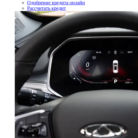
Одобрение кредита онлайн
Рассчитать кредит