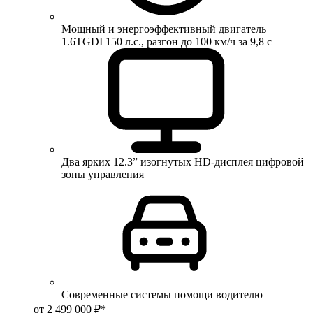
Мощный и энергоэффективный двигатель
1.6TGDI 150 л.с., разгон до 100 км/ч за 9,8 с
Два ярких 12.3” изогнутых HD-дисплея цифровой
зоны управления
Современные системы помощи водителю
от 2 499 000 ₽*