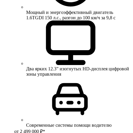
Мощный и энергоэффективный двигатель
1.6TGDI 150 л.с., разгон до 100 км/ч за 9,8 с
Два ярких 12.3” изогнутых HD-дисплея цифровой
зоны управления
Современные системы помощи водителю
от 2 499 000 ₽*