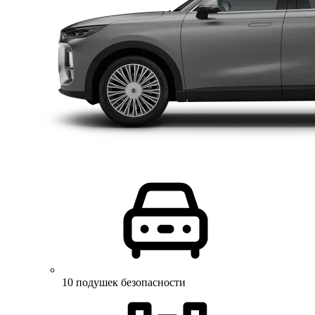
10 подушек безопасности