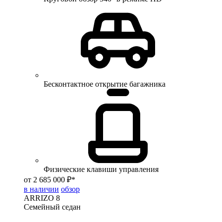
Бесконтактное открытие багажника
Физические клавиши управления
от 2 685 000 ₽*
в наличии
обзор
ARRIZO 8
Семейный седан