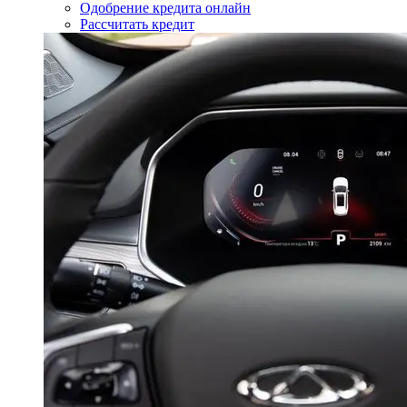
Одобрение кредита онлайн
Рассчитать кредит