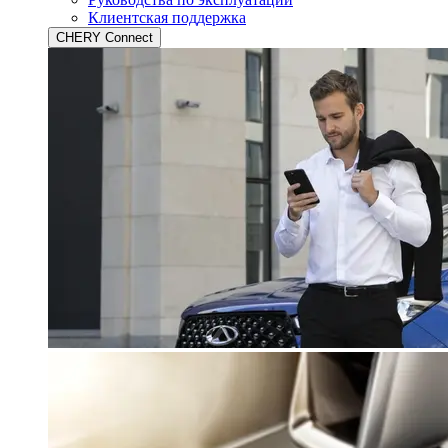
Клиентская поддержка
CHERY Connect