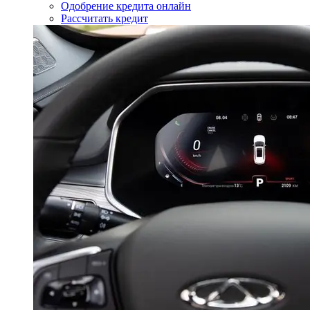
Одобрение кредита онлайн
Рассчитать кредит