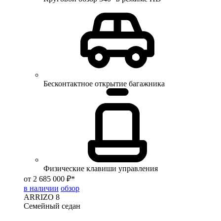
Бесконтактное открытие багажника
Физические клавиши управления
от 2 685 000 ₽*
в наличии
обзор
ARRIZO 8
Семейный седан