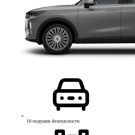
10 подушек безопасности