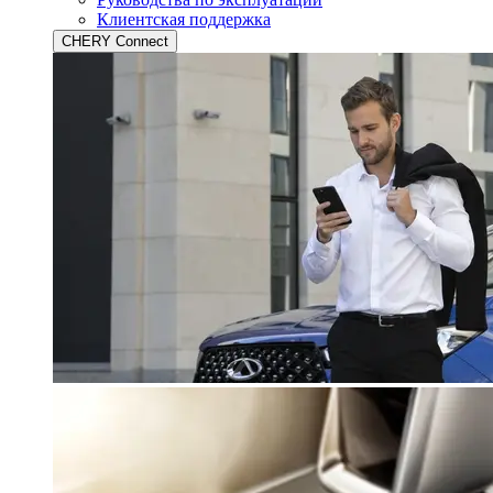
Клиентская поддержка
CHERY Connect