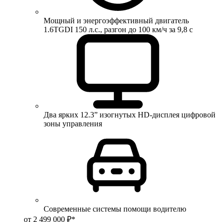
Мощный и энергоэффективный двигатель
1.6TGDI 150 л.с., разгон до 100 км/ч за 9,8 с
Два ярких 12.3” изогнутых HD-дисплея цифровой
зоны управления
Современные системы помощи водителю
от 2 499 000 ₽*