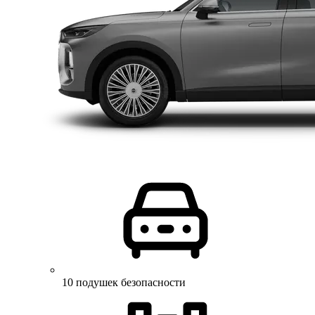
10 подушек безопасности