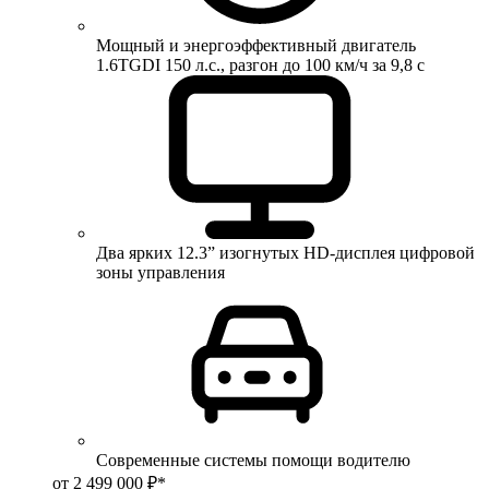
Мощный и энергоэффективный двигатель
1.6TGDI 150 л.с., разгон до 100 км/ч за 9,8 с
Два ярких 12.3” изогнутых HD-дисплея цифровой
зоны управления
Современные системы помощи водителю
от 2 499 000 ₽*