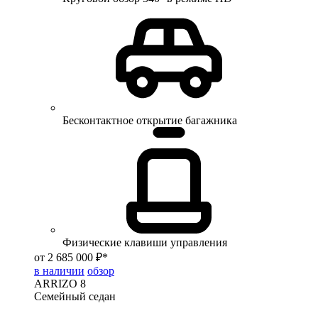
Бесконтактное открытие багажника
Физические клавиши управления
от 2 685 000 ₽*
в наличии
обзор
ARRIZO 8
Семейный седан