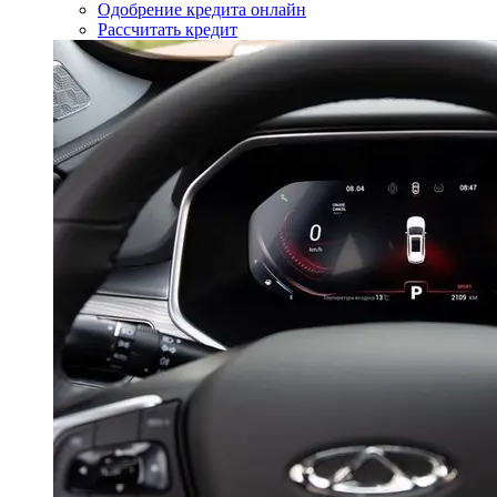
Одобрение кредита онлайн
Рассчитать кредит