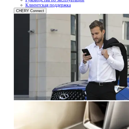
Клиентская поддержка
CHERY Connect