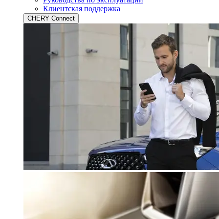
Клиентская поддержка
CHERY Connect