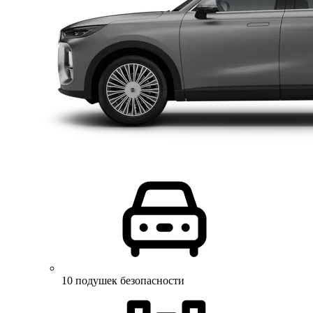
10 подушек безопасности