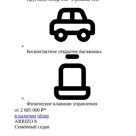
Бесконтактное открытие багажника
Физические клавиши управления
от 2 685 000 ₽*
в наличии
обзор
ARRIZO 8
Семейный седан