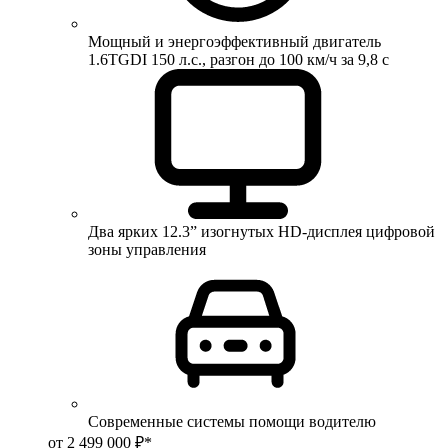
Мощный и энергоэффективный двигатель
1.6TGDI 150 л.с., разгон до 100 км/ч за 9,8 с
Два ярких 12.3” изогнутых HD-дисплея цифровой
зоны управления
Современные системы помощи водителю
от 2 499 000 ₽*