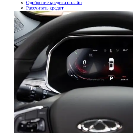
Одобрение кредита онлайн
Рассчитать кредит