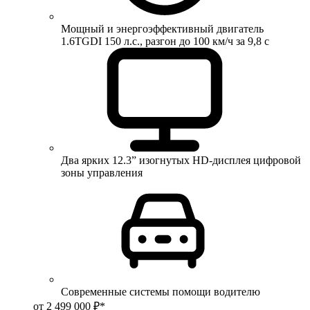
Мощный и энергоэффективный двигатель
1.6TGDI 150 л.с., разгон до 100 км/ч за 9,8 с
Два ярких 12.3” изогнутых HD-дисплея цифровой
зоны управления
Современные системы помощи водителю
от 2 499 000 ₽*