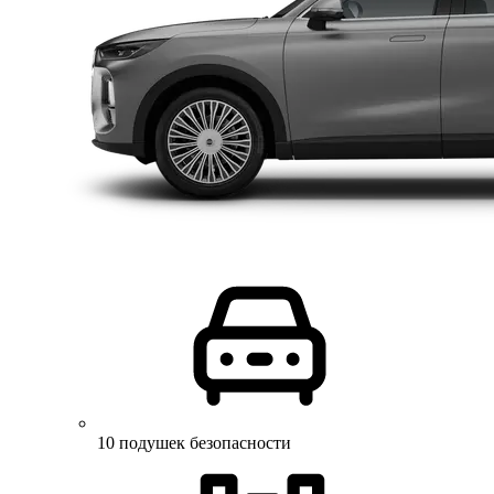
10 подушек безопасности