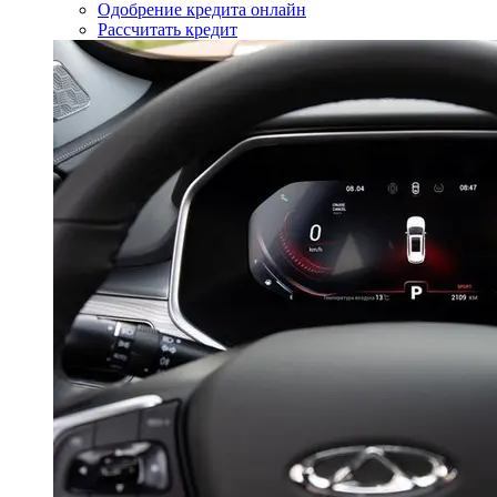
Одобрение кредита онлайн
Рассчитать кредит