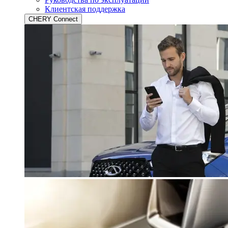
Клиентская поддержка
CHERY Connect