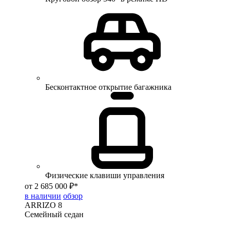
Бесконтактное открытие багажника
Физические клавиши управления
от 2 685 000 ₽*
в наличии
обзор
ARRIZO 8
Семейный седан