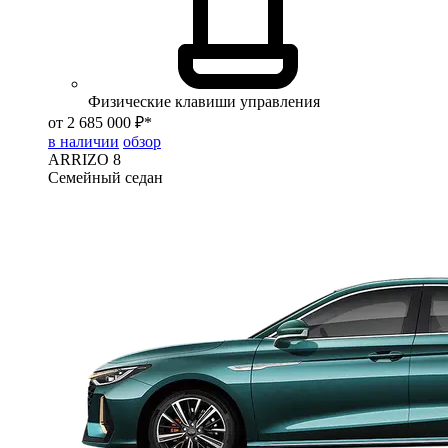
Физические клавиши управления
от 2 685 000 ₽*
в наличии
обзор
ARRIZO 8
Семейный седан