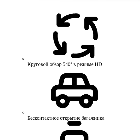
Круговой обзор 540° в режиме HD
Бесконтактное открытие багажника