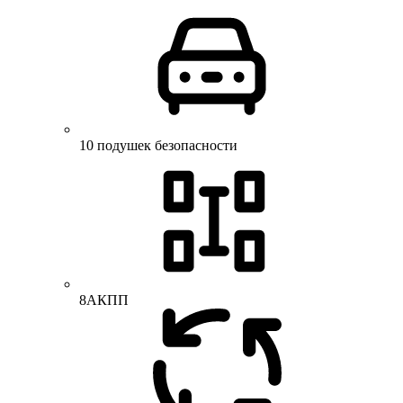
10 подушек безопасности
8АКПП