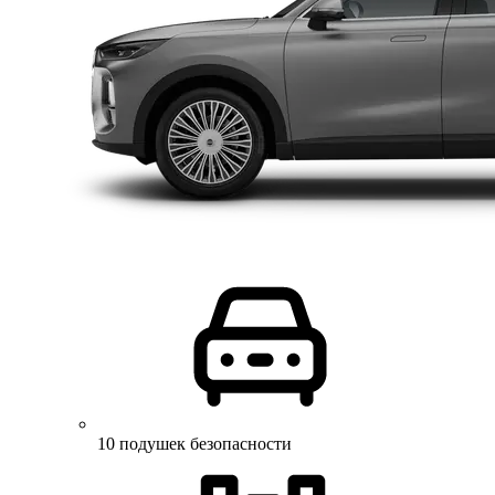
10 подушек безопасности