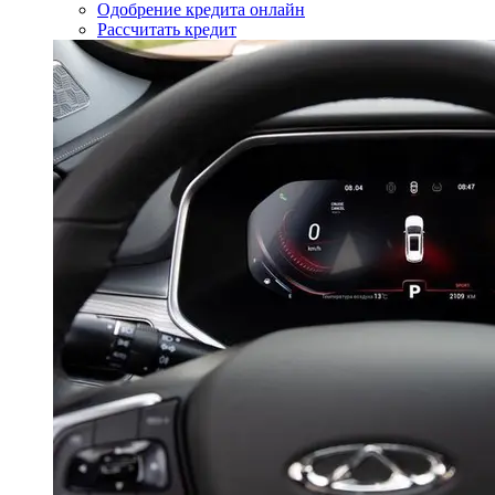
Одобрение кредита онлайн
Рассчитать кредит