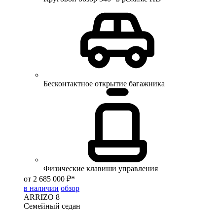
Бесконтактное открытие багажника
Физические клавиши управления
от 2 685 000 ₽*
в наличии
обзор
ARRIZO 8
Семейный седан