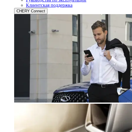
Клиентская поддержка
CHERY Connect