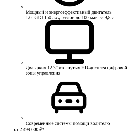
Мощный и энергоэффективный двигатель
1.6TGDI 150 л.с., разгон до 100 км/ч за 9,8 с
Два ярких 12.3” изогнутых HD-дисплея цифровой
зоны управления
Современные системы помощи водителю
от 2 499 000 ₽*