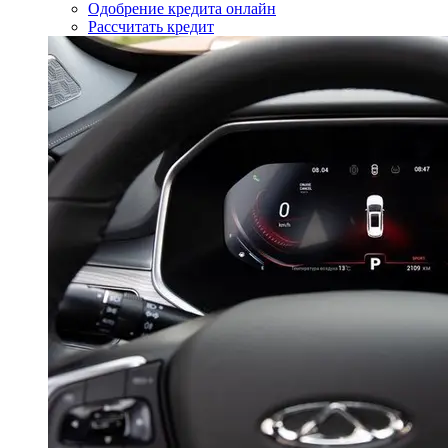
Одобрение кредита онлайн
Рассчитать кредит