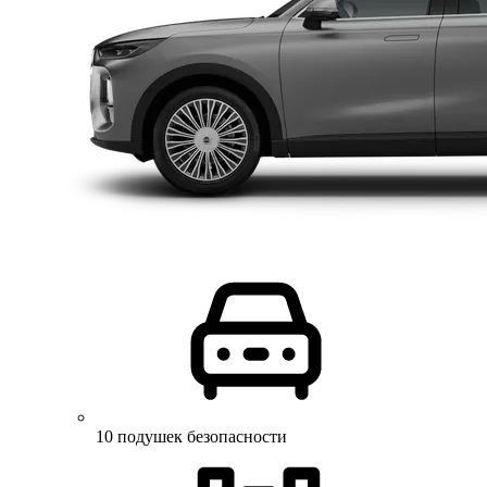
10 подушек безопасности