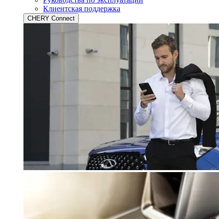
Клиентская поддержка
CHERY Connect