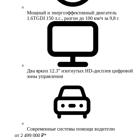
Мощный и энергоэффективный двигатель
1.6TGDI 150 л.с., разгон до 100 км/ч за 9,8 с
Два ярких 12.3” изогнутых HD-дисплея цифровой
зоны управления
Современные системы помощи водителю
от 2 499 000 ₽*