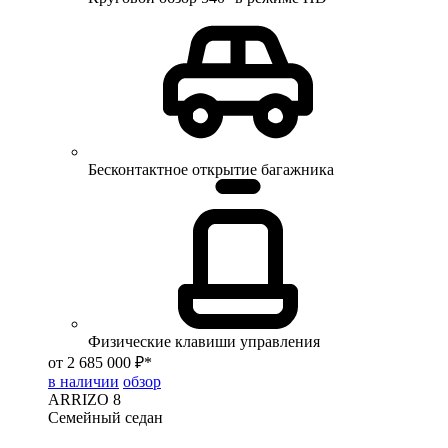
Бесконтактное открытие багажника
Физические клавиши управления
от 2 685 000 ₽*
в наличии
обзор
ARRIZO 8
Семейный седан