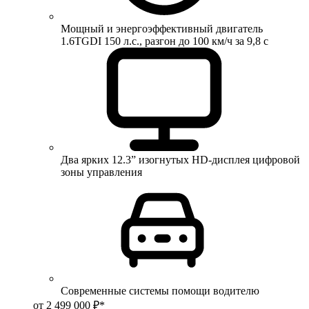
Мощный и энергоэффективный двигатель
1.6TGDI 150 л.с., разгон до 100 км/ч за 9,8 с
Два ярких 12.3” изогнутых HD-дисплея цифровой
зоны управления
Современные системы помощи водителю
от 2 499 000 ₽*