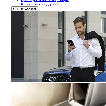
Клиентская поддержка
CHERY Connect