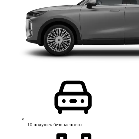
10 подушек безопасности