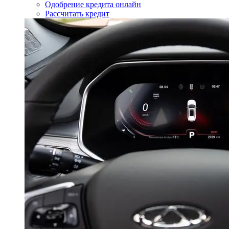
Одобрение кредита онлайн
Рассчитать кредит