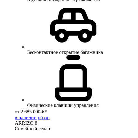
Бесконтактное открытие багажника
Физические клавиши управления
от 2 685 000 ₽*
в наличии
обзор
ARRIZO 8
Семейный седан