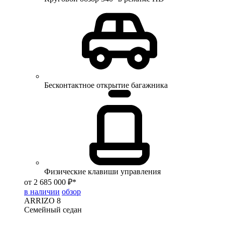
Бесконтактное открытие багажника
Физические клавиши управления
от 2 685 000 ₽*
в наличии
обзор
ARRIZO 8
Семейный седан