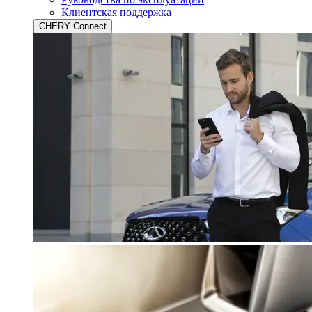
Клиентская поддержка
CHERY Connect