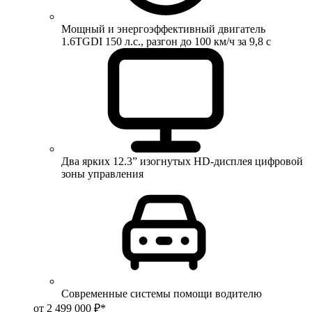
Мощный и энергоэффективный двигатель
1.6TGDI 150 л.с., разгон до 100 км/ч за 9,8 с
Два ярких 12.3” изогнутых HD-дисплея цифровой
зоны управления
Современные системы помощи водителю
от 2 499 000 ₽*