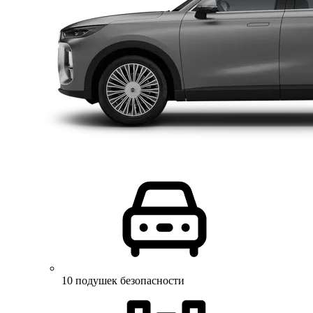
10 подушек безопасности