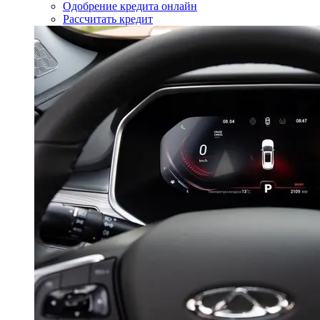
Одобрение кредита онлайн
Рассчитать кредит