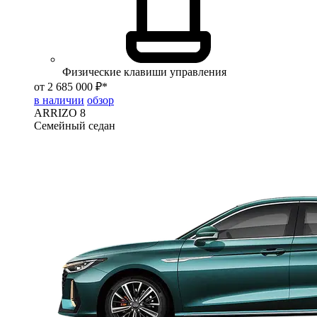
Физические клавиши управления
от 2 685 000 ₽*
в наличии
обзор
ARRIZO 8
Семейный седан