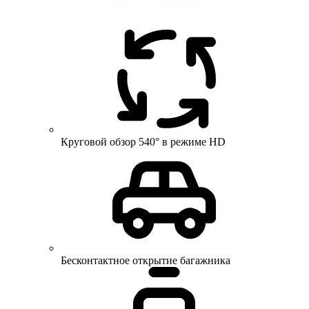
Круговой обзор 540° в режиме HD
Бесконтактное открытие багажника