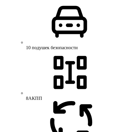
10 подушек безопасности
8АКПП