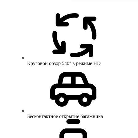
Круговой обзор 540° в режиме HD
Бесконтактное открытие багажника