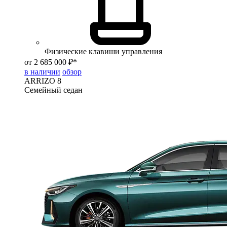
Физические клавиши управления
от 2 685 000 ₽*
в наличии
обзор
ARRIZO 8
Семейный седан