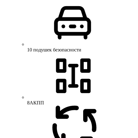
10 подушек безопасности
8АКПП