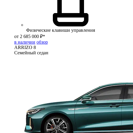
Физические клавиши управления
от 2 685 000 ₽*
в наличии
обзор
ARRIZO 8
Семейный седан