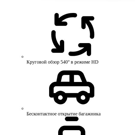
Круговой обзор 540° в режиме HD
Бесконтактное открытие багажника