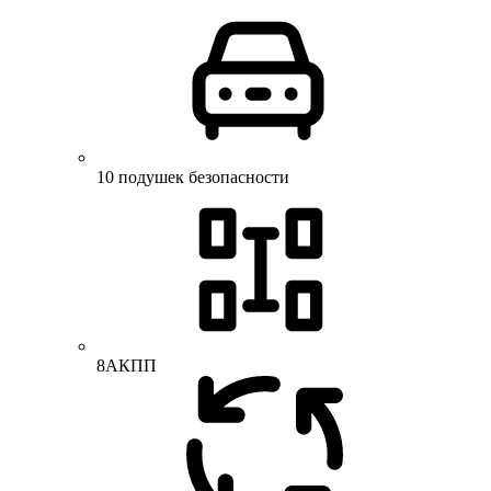
10 подушек безопасности
8АКПП