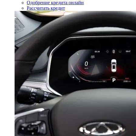
Одобрение кредита онлайн
Рассчитать кредит