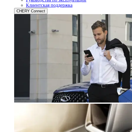
Клиентская поддержка
CHERY Connect