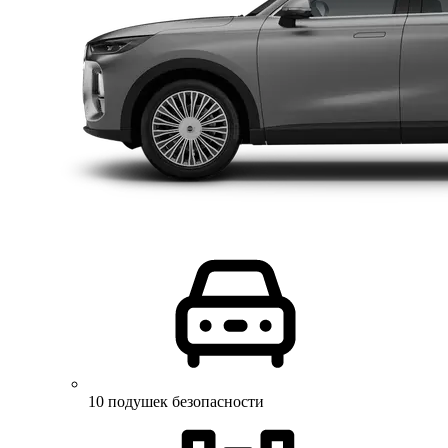
10 подушек безопасности