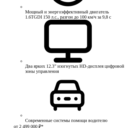
Мощный и энергоэффективный двигатель
1.6TGDI 150 л.с., разгон до 100 км/ч за 9,8 с
Два ярких 12.3” изогнутых HD-дисплея цифровой
зоны управления
Современные системы помощи водителю
от 2 499 000 ₽*