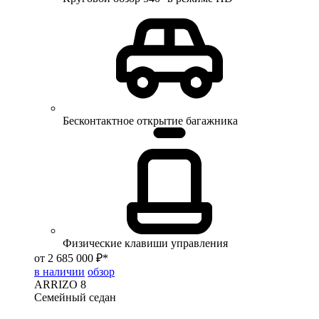
Бесконтактное открытие багажника
Физические клавиши управления
от 2 685 000 ₽*
в наличии
обзор
ARRIZO 8
Семейный седан