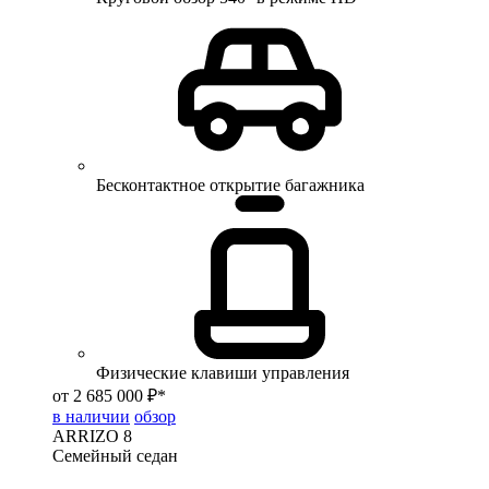
Бесконтактное открытие багажника
Физические клавиши управления
от 2 685 000 ₽*
в наличии
обзор
ARRIZO 8
Семейный седан