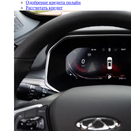
Одобрение кредита онлайн
Рассчитать кредит