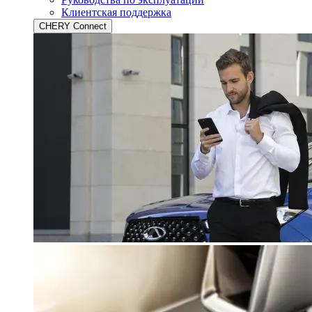
Клиентская поддержка
CHERY Connect