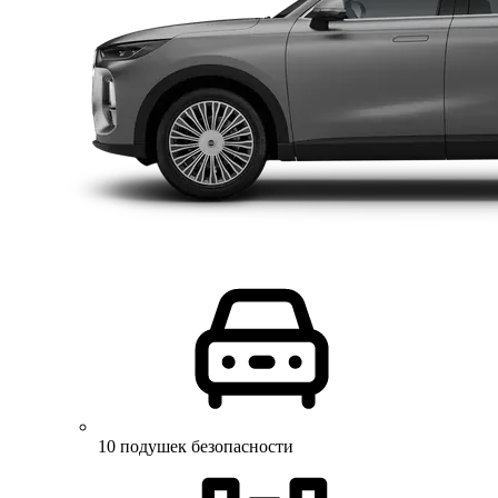
10 подушек безопасности