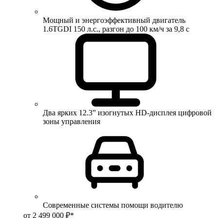
Мощный и энергоэффективный двигатель
1.6TGDI 150 л.с., разгон до 100 км/ч за 9,8 с
Два ярких 12.3” изогнутых HD-дисплея цифровой
зоны управления
Современные системы помощи водителю
от 2 499 000 ₽*