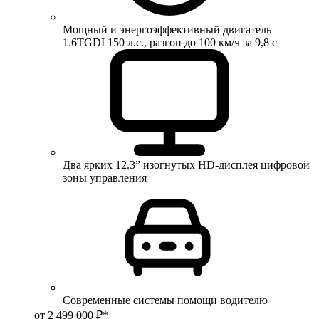
Мощный и энергоэффективный двигатель
1.6TGDI 150 л.с., разгон до 100 км/ч за 9,8 с
Два ярких 12.3” изогнутых HD-дисплея цифровой
зоны управления
Современные системы помощи водителю
от 2 499 000 ₽*