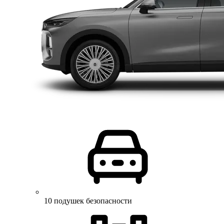
10 подушек безопасности