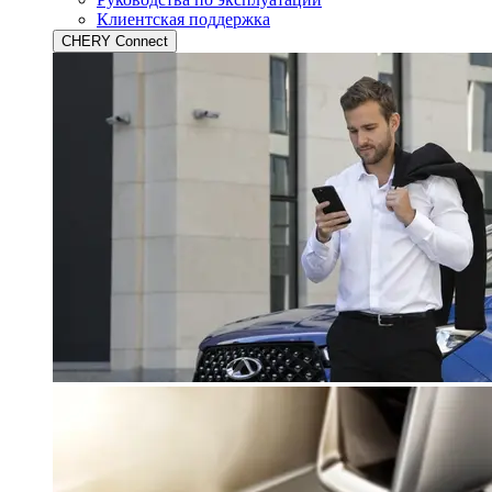
Клиентская поддержка
CHERY Connect