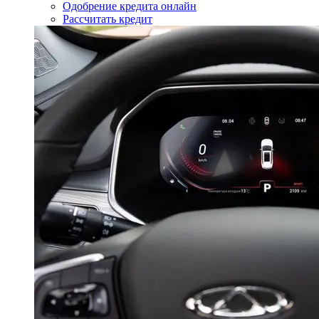
Одобрение кредита онлайн
Рассчитать кредит