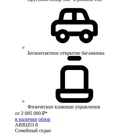
Бесконтактное открытие багажника
Физические клавиши управления
от 2 685 000 ₽*
в наличии
обзор
ARRIZO 8
Семейный седан