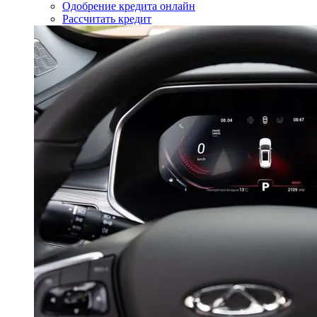
Одобрение кредита онлайн
Рассчитать кредит