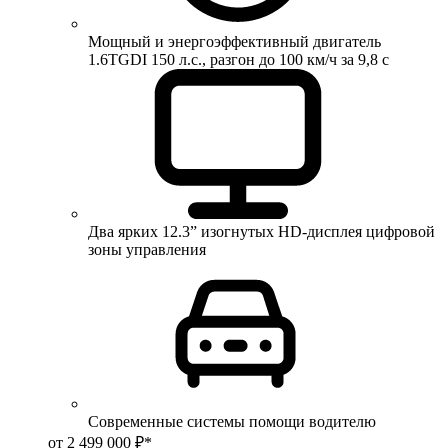
Мощный и энергоэффективный двигатель
1.6TGDI 150 л.с., разгон до 100 км/ч за 9,8 с
Два ярких 12.3” изогнутых HD-дисплея цифровой
зоны управления
Современные системы помощи водителю
от 2 499 000 ₽*