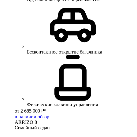
Бесконтактное открытие багажника
Физические клавиши управления
от 2 685 000 ₽*
в наличии
обзор
ARRIZO 8
Семейный седан