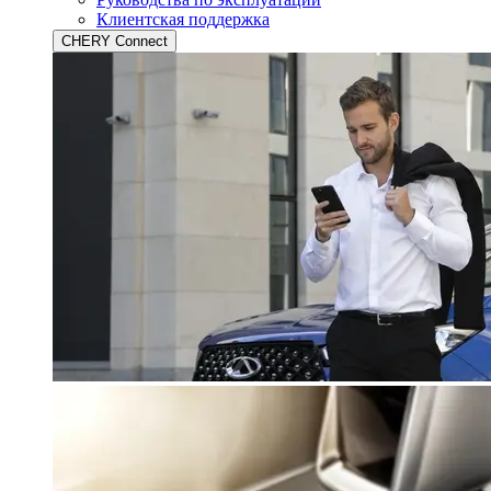
Клиентская поддержка
CHERY Connect