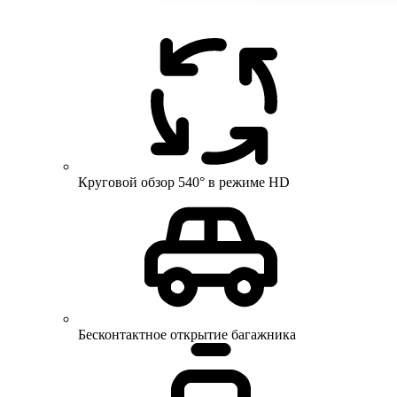
Круговой обзор 540° в режиме HD
Бесконтактное открытие багажника