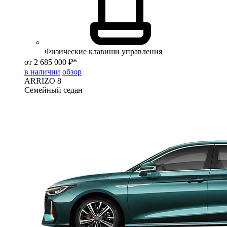
Физические клавиши управления
от 2 685 000 ₽*
в наличии
обзор
ARRIZO 8
Семейный седан