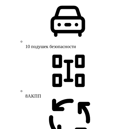
10 подушек безопасности
8АКПП