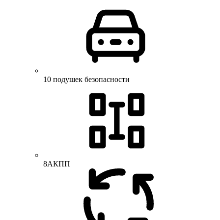
10 подушек безопасности
8АКПП