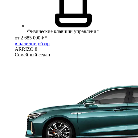
Физические клавиши управления
от 2 685 000 ₽*
в наличии
обзор
ARRIZO 8
Семейный седан