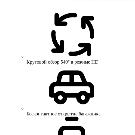
Круговой обзор 540° в режиме HD
Бесконтактное открытие багажника