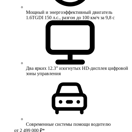
Мощный и энергоэффективный двигатель
1.6TGDI 150 л.с., разгон до 100 км/ч за 9,8 с
Два ярких 12.3” изогнутых HD-дисплея цифровой
зоны управления
Современные системы помощи водителю
от 2 499 000 ₽*