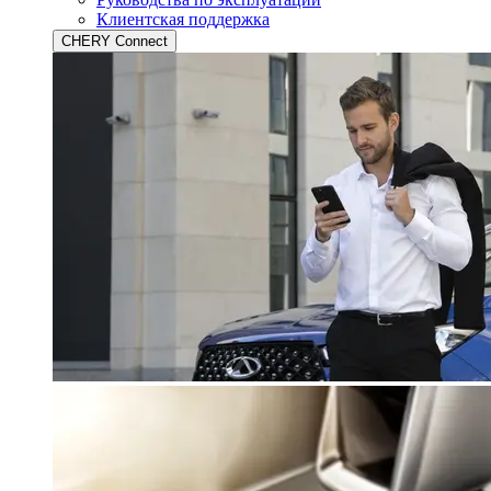
Клиентская поддержка
CHERY Connect