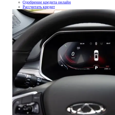
Одобрение кредита онлайн
Рассчитать кредит