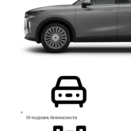
10 подушек безопасности