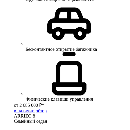
Бесконтактное открытие багажника
Физические клавиши управления
от 2 685 000 ₽*
в наличии
обзор
ARRIZO 8
Семейный седан