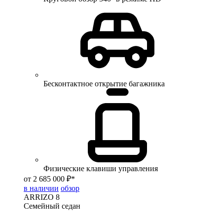
Бесконтактное открытие багажника
Физические клавиши управления
от 2 685 000 ₽*
в наличии
обзор
ARRIZO 8
Семейный седан