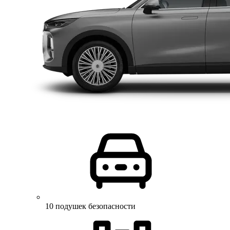
10 подушек безопасности