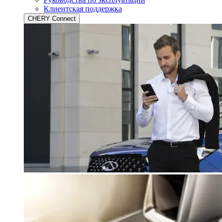
Клиентская поддержка
CHERY Connect