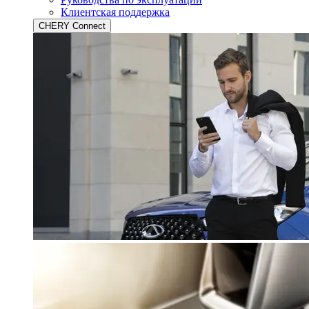
Клиентская поддержка
CHERY Connect