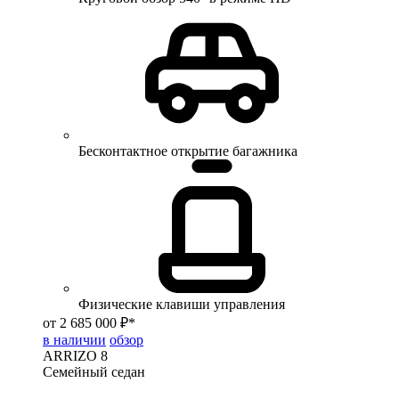
Бесконтактное открытие багажника
Физические клавиши управления
от 2 685 000 ₽*
в наличии
обзор
ARRIZO 8
Семейный седан