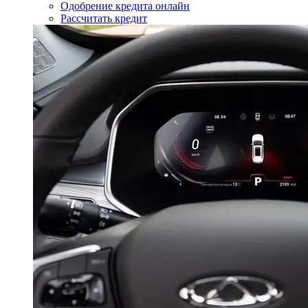
Одобрение кредита онлайн
Рассчитать кредит