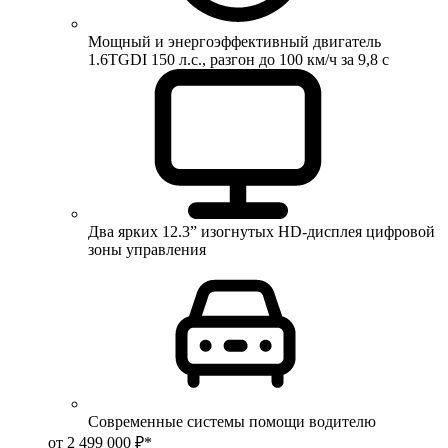
Мощный и энергоэффективный двигатель
1.6TGDI 150 л.с., разгон до 100 км/ч за 9,8 с
Два ярких 12.3” изогнутых HD-дисплея цифровой
зоны управления
Современные системы помощи водителю
от 2 499 000 ₽*