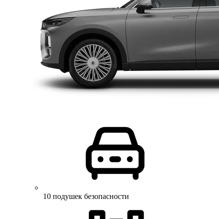
10 подушек безопасности