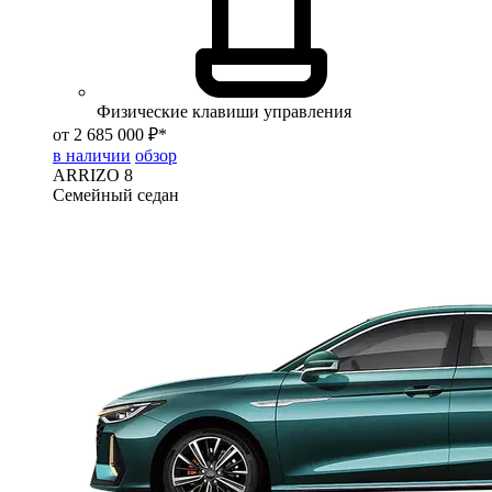
Физические клавиши управления
от 2 685 000 ₽*
в наличии
обзор
ARRIZO 8
Семейный седан