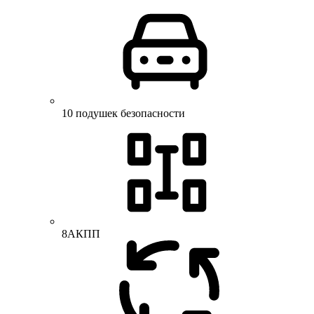
10 подушек безопасности
8АКПП