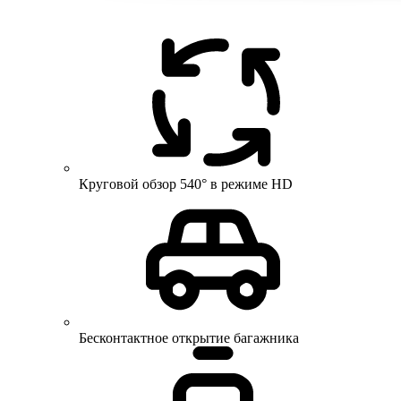
Круговой обзор 540° в режиме HD
Бесконтактное открытие багажника