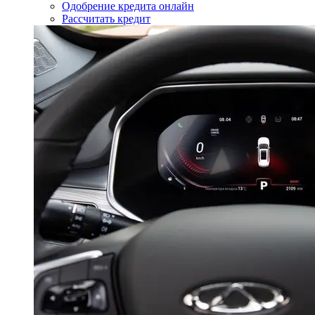
Одобрение кредита онлайн
Рассчитать кредит