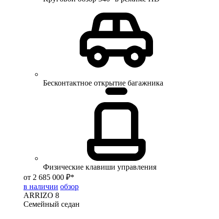
Бесконтактное открытие багажника
Физические клавиши управления
от 2 685 000 ₽*
в наличии
обзор
ARRIZO 8
Семейный седан