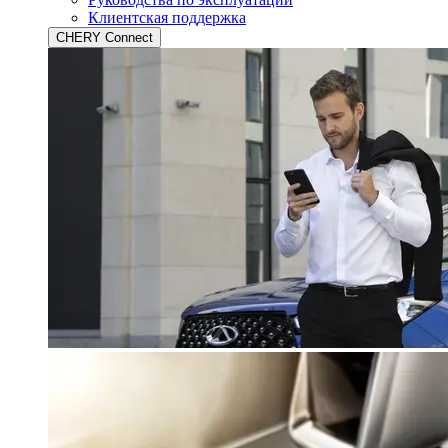
Клиентская поддержка
CHERY Connect