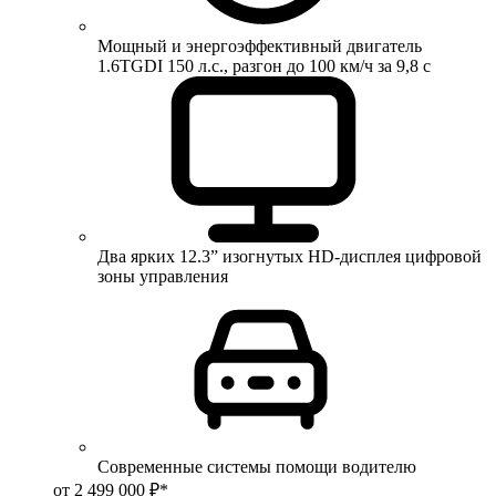
Мощный и энергоэффективный двигатель
1.6TGDI 150 л.с., разгон до 100 км/ч за 9,8 с
Два ярких 12.3” изогнутых HD-дисплея цифровой
зоны управления
Современные системы помощи водителю
от 2 499 000 ₽*