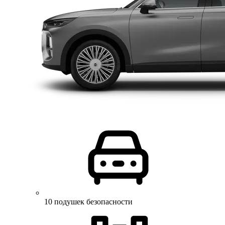
10 подушек безопасности