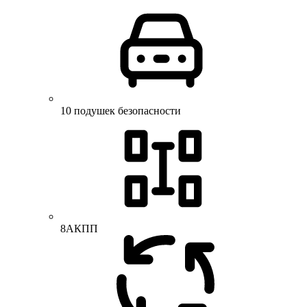
10 подушек безопасности
8АКПП