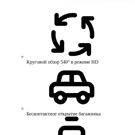
Круговой обзор 540° в режиме HD
Бесконтактное открытие багажника