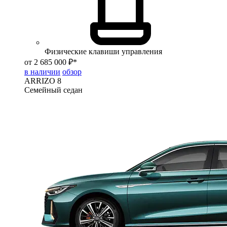
Физические клавиши управления
от 2 685 000 ₽*
в наличии
обзор
ARRIZO 8
Семейный седан