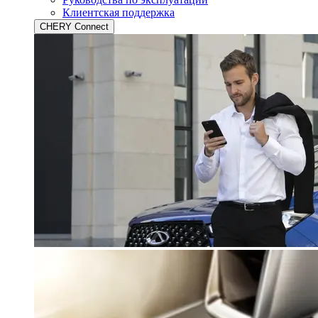
Клиентская поддержка
CHERY Connect