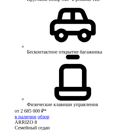
Бесконтактное открытие багажника
Физические клавиши управления
от 2 685 000 ₽*
в наличии
обзор
ARRIZO 8
Семейный седан