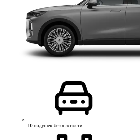
10 подушек безопасности