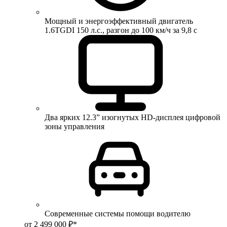
Мощный и энергоэффективный двигатель
1.6TGDI 150 л.с., разгон до 100 км/ч за 9,8 с
Два ярких 12.3” изогнутых HD-дисплея цифровой
зоны управления
Современные системы помощи водителю
от 2 499 000 ₽*