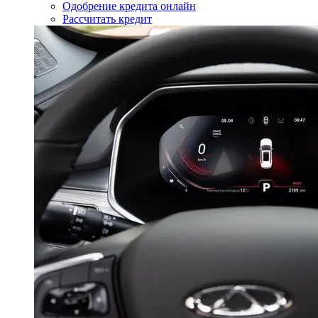
Одобрение кредита онлайн
Рассчитать кредит