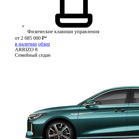
Физические клавиши управления
от 2 685 000 ₽*
в наличии
обзор
ARRIZO 8
Семейный седан