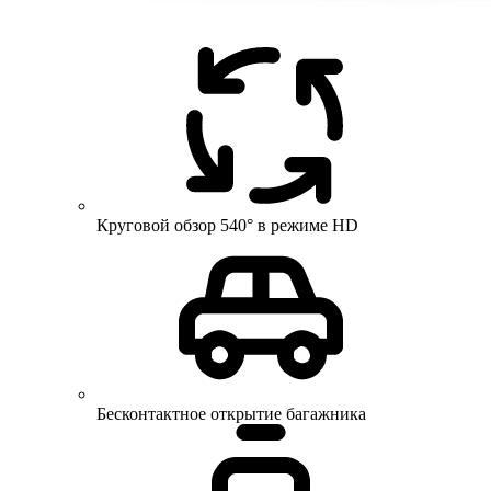
Круговой обзор 540° в режиме HD
Бесконтактное открытие багажника