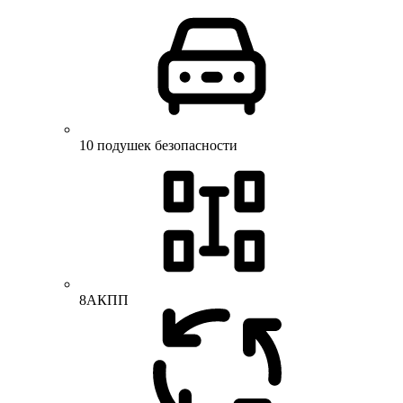
10 подушек безопасности
8АКПП