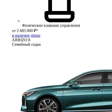
Физические клавиши управления
от 2 685 000 ₽*
в наличии
обзор
ARRIZO 8
Семейный седан