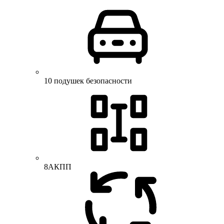
10 подушек безопасности
8АКПП