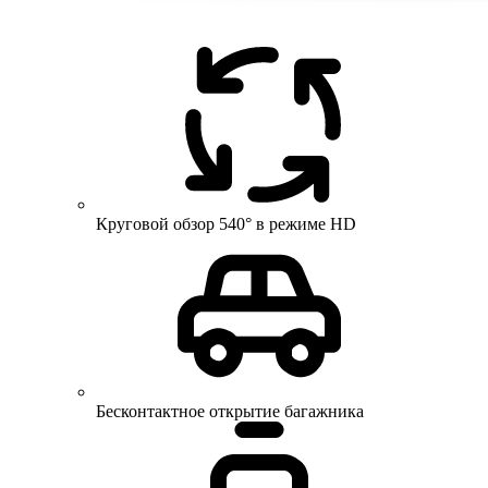
Круговой обзор 540° в режиме HD
Бесконтактное открытие багажника