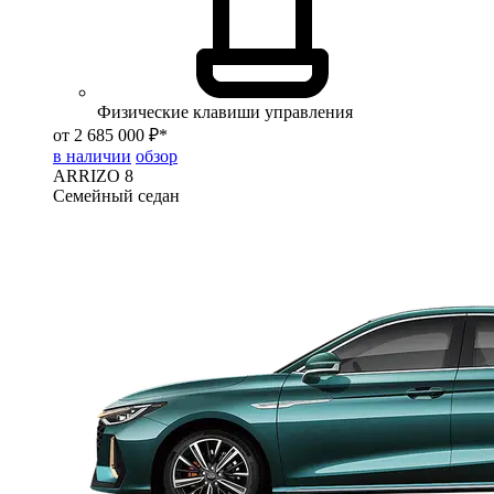
Физические клавиши управления
от 2 685 000 ₽*
в наличии
обзор
ARRIZO 8
Семейный седан