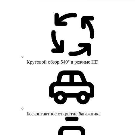
Круговой обзор 540° в режиме HD
Бесконтактное открытие багажника