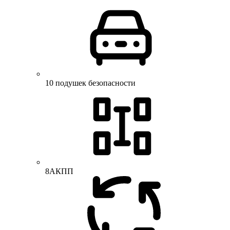
10 подушек безопасности
8АКПП