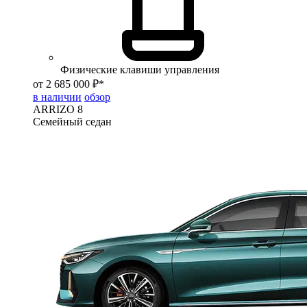
Физические клавиши управления
от 2 685 000 ₽*
в наличии
обзор
ARRIZO 8
Семейный седан