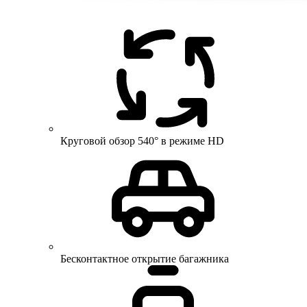
Круговой обзор 540° в режиме HD
Бесконтактное открытие багажника