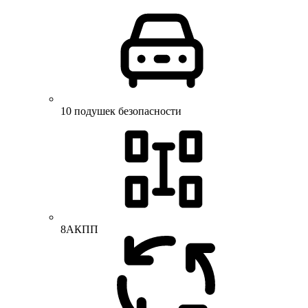
10 подушек безопасности
8АКПП