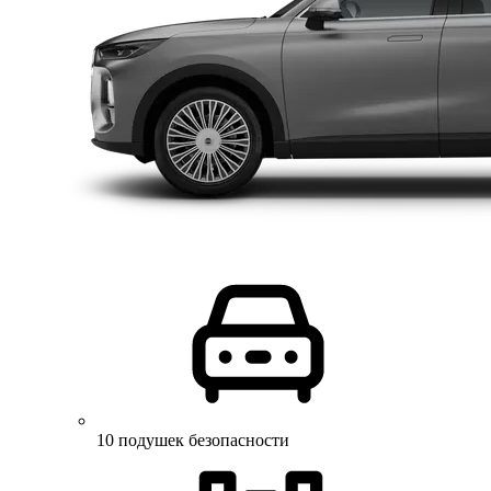
10 подушек безопасности