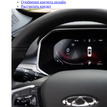
Одобрение кредита онлайн
Рассчитать кредит