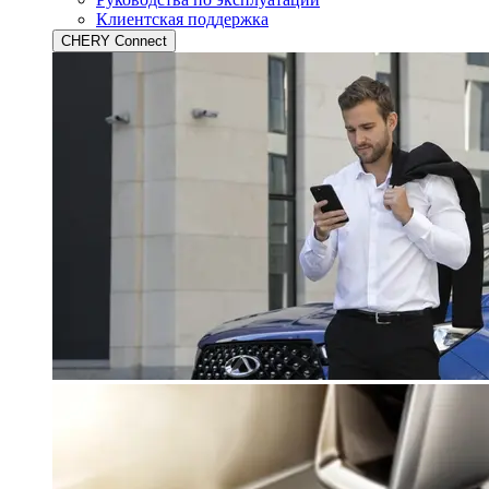
Клиентская поддержка
CHERY Connect