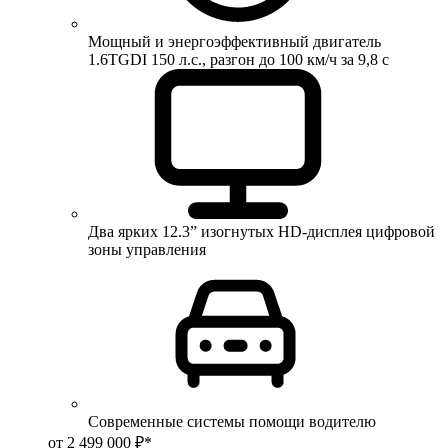
Мощный и энергоэффективный двигатель
1.6TGDI 150 л.с., разгон до 100 км/ч за 9,8 с
Два ярких 12.3” изогнутых HD-дисплея цифровой
зоны управления
Современные системы помощи водителю
от 2 499 000 ₽*