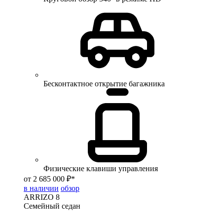
Бесконтактное открытие багажника
Физические клавиши управления
от 2 685 000 ₽*
в наличии
обзор
ARRIZO 8
Семейный седан