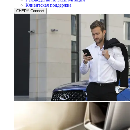
Клиентская поддержка
CHERY Connect