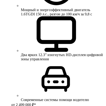
Мощный и энергоэффективный двигатель
1.6TGDI 150 л.с., разгон до 100 км/ч за 9,8 с
Два ярких 12.3” изогнутых HD-дисплея цифровой
зоны управления
Современные системы помощи водителю
от 2 499 000 ₽*