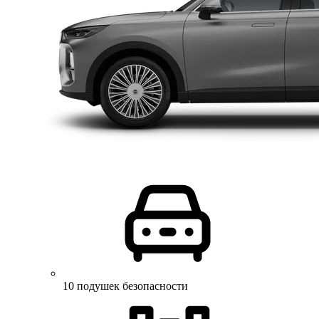
10 подушек безопасности