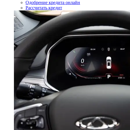
Одобрение кредита онлайн
Рассчитать кредит