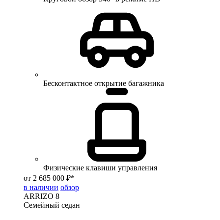
Бесконтактное открытие багажника
Физические клавиши управления
от 2 685 000 ₽*
в наличии
обзор
ARRIZO 8
Семейный седан