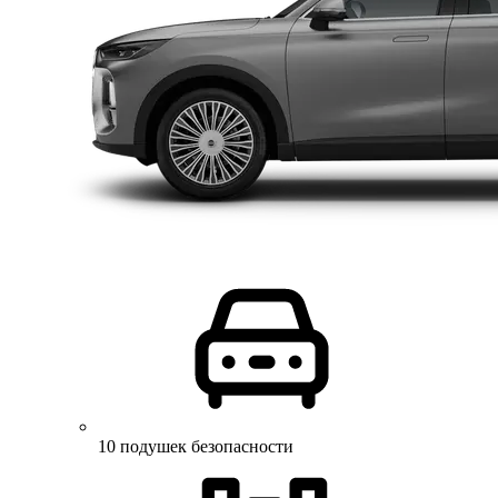
10 подушек безопасности