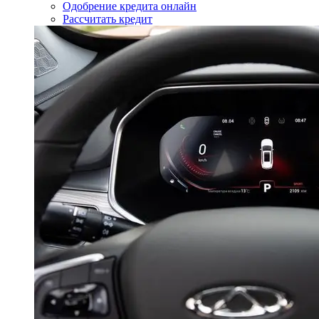
Одобрение кредита онлайн
Рассчитать кредит