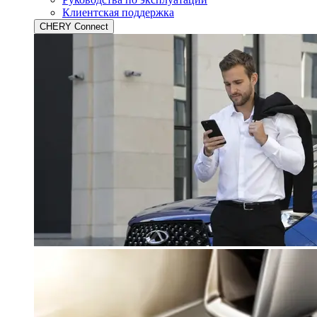
Клиентская поддержка
CHERY Connect