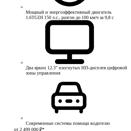
Мощный и энергоэффективный двигатель
1.6TGDI 150 л.с., разгон до 100 км/ч за 9,8 с
Два ярких 12.3” изогнутых HD-дисплея цифровой
зоны управления
Современные системы помощи водителю
от 2 499 000 ₽*