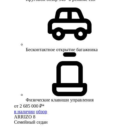
Бесконтактное открытие багажника
Физические клавиши управления
от 2 685 000 ₽*
в наличии
обзор
ARRIZO 8
Семейный седан