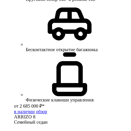
Бесконтактное открытие багажника
Физические клавиши управления
от 2 685 000 ₽*
в наличии
обзор
ARRIZO 8
Семейный седан