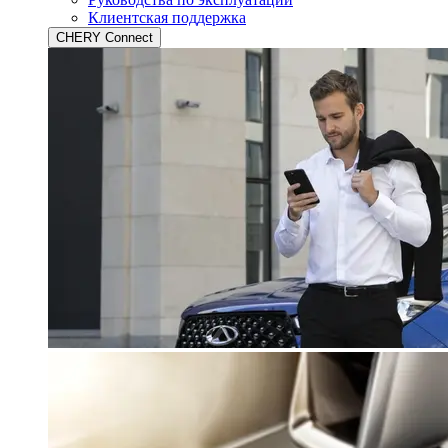
Клиентская поддержка
CHERY Connect