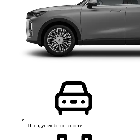
10 подушек безопасности