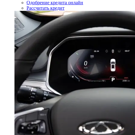
Одобрение кредита онлайн
Рассчитать кредит