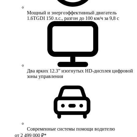
Мощный и энергоэффективный двигатель
1.6TGDI 150 л.с., разгон до 100 км/ч за 9,8 с
Два ярких 12.3” изогнутых HD-дисплея цифровой
зоны управления
Современные системы помощи водителю
от 2 499 000 ₽*