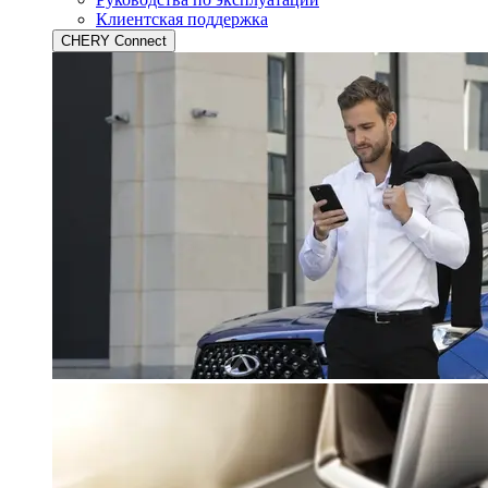
Клиентская поддержка
CHERY Connect