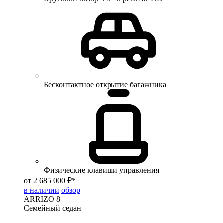
Бесконтактное открытие багажника
Физические клавиши управления
от 2 685 000 ₽*
в наличии
обзор
ARRIZO 8
Семейный седан