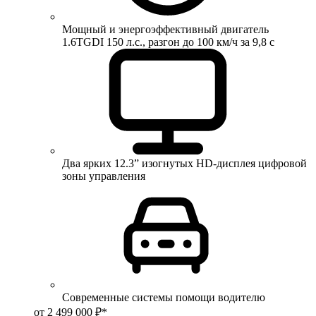
Мощный и энергоэффективный двигатель
1.6TGDI 150 л.с., разгон до 100 км/ч за 9,8 с
Два ярких 12.3” изогнутых HD-дисплея цифровой
зоны управления
Современные системы помощи водителю
от 2 499 000 ₽*