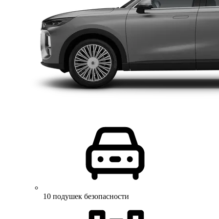
10 подушек безопасности