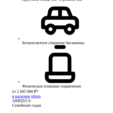
Бесконтактное открытие багажника
Физические клавиши управления
от 2 685 000 ₽*
в наличии
обзор
ARRIZO 8
Семейный седан