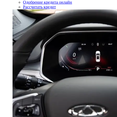
Одобрение кредита онлайн
Рассчитать кредит