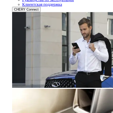
Клиентская поддержка
CHERY Connect