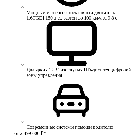
Мощный и энергоэффективный двигатель
1.6TGDI 150 л.с., разгон до 100 км/ч за 9,8 с
Два ярких 12.3” изогнутых HD-дисплея цифровой
зоны управления
Современные системы помощи водителю
от 2 499 000 ₽*