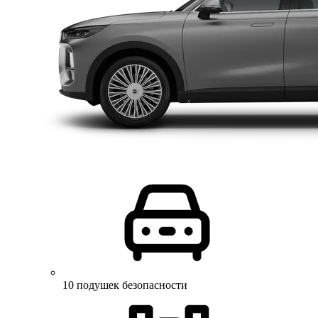
10 подушек безопасности