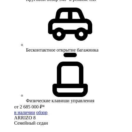
Бесконтактное открытие багажника
Физические клавиши управления
от 2 685 000 ₽*
в наличии
обзор
ARRIZO 8
Семейный седан