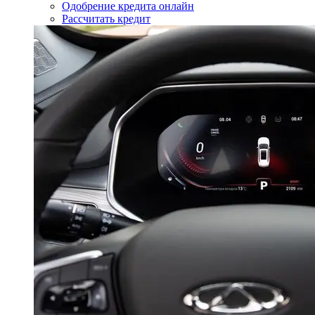
Одобрение кредита онлайн
Рассчитать кредит