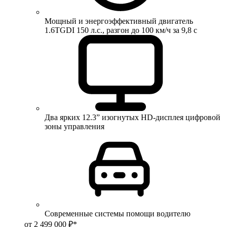
Мощный и энергоэффективный двигатель
1.6TGDI 150 л.с., разгон до 100 км/ч за 9,8 с
Два ярких 12.3” изогнутых HD-дисплея цифровой
зоны управления
Современные системы помощи водителю
от 2 499 000 ₽*