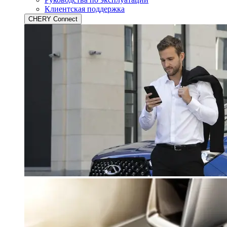
Клиентская поддержка
CHERY Connect