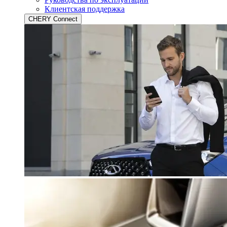
Клиентская поддержка
CHERY Connect