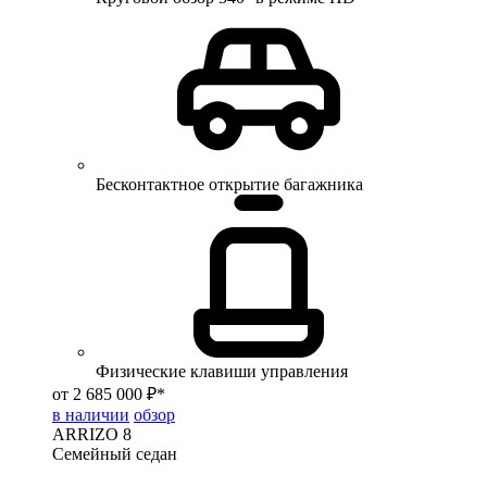
Бесконтактное открытие багажника
Физические клавиши управления
от 2 685 000 ₽*
в наличии
обзор
ARRIZO 8
Семейный седан