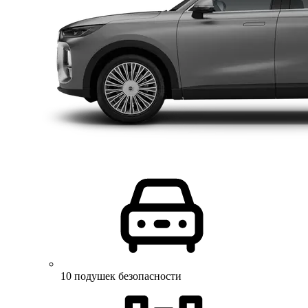
10 подушек безопасности