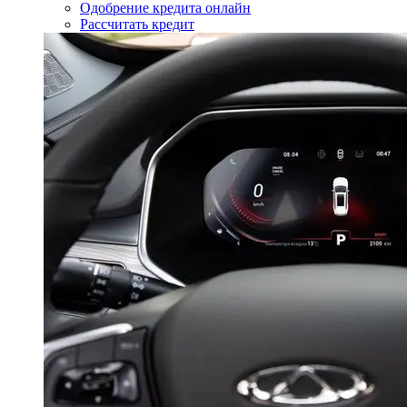
Одобрение кредита онлайн
Рассчитать кредит