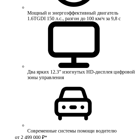
Мощный и энергоэффективный двигатель
1.6TGDI 150 л.с., разгон до 100 км/ч за 9,8 с
Два ярких 12.3” изогнутых HD-дисплея цифровой
зоны управления
Современные системы помощи водителю
от 2 499 000 ₽*