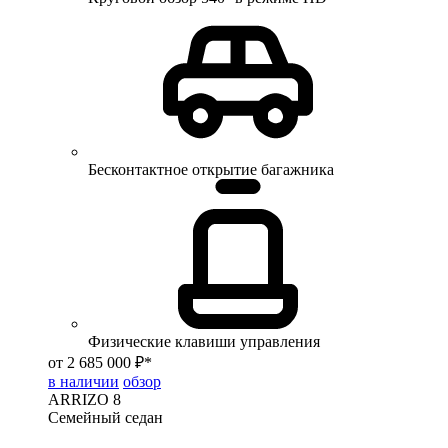
Бесконтактное открытие багажника
Физические клавиши управления
от 2 685 000 ₽*
в наличии
обзор
ARRIZO 8
Семейный седан