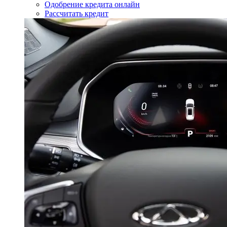
Одобрение кредита онлайн
Рассчитать кредит