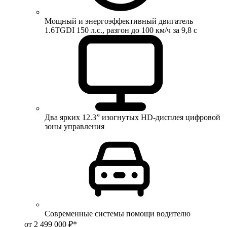
Мощный и энергоэффективный двигатель
1.6TGDI 150 л.с., разгон до 100 км/ч за 9,8 с
Два ярких 12.3” изогнутых HD-дисплея цифровой
зоны управления
Современные системы помощи водителю
от 2 499 000 ₽*