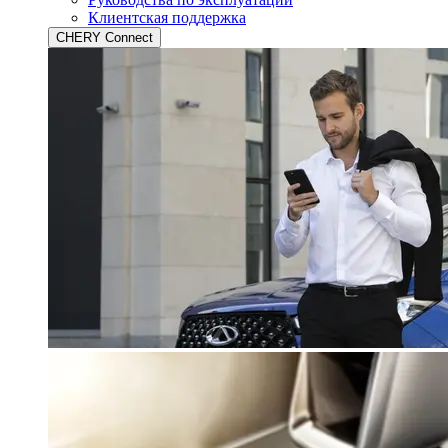
Клиентская поддержка
CHERY Connect