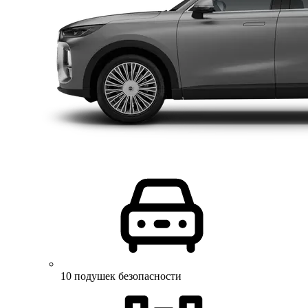
10 подушек безопасности