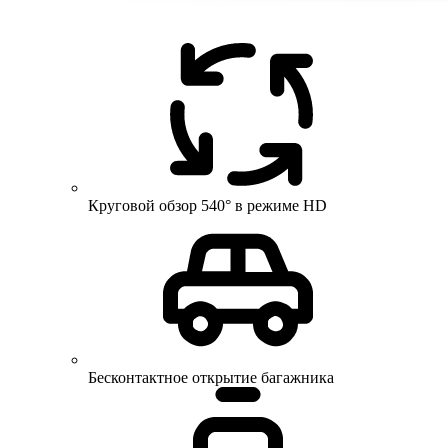
Круговой обзор 540° в режиме HD
Бесконтактное открытие багажника