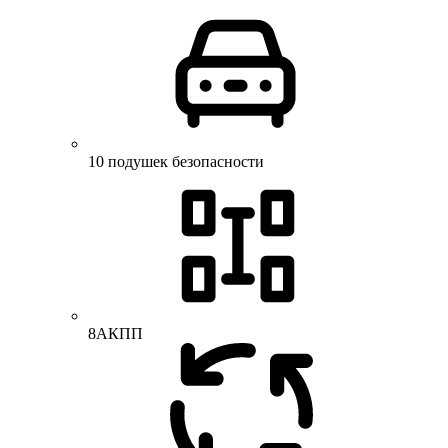
10 подушек безопасности
8АКПП