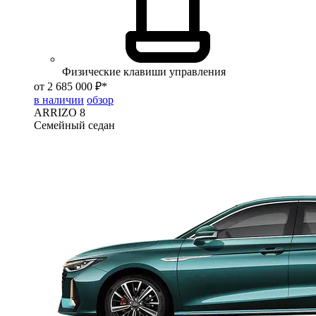
Физические клавиши управления
от 2 685 000 ₽*
в наличии
обзор
ARRIZO 8
Семейный седан