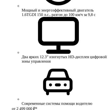
Мощный и энергоэффективный двигатель
1.6TGDI 150 л.с., разгон до 100 км/ч за 9,8 с
Два ярких 12.3” изогнутых HD-дисплея цифровой
зоны управления
Современные системы помощи водителю
от 2 499 000 ₽*