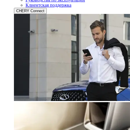
Клиентская поддержка
CHERY Connect