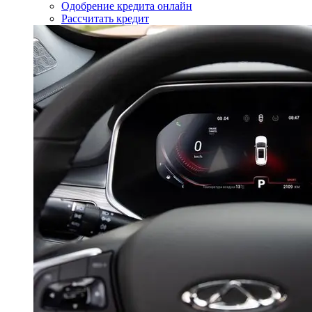
Одобрение кредита онлайн
Рассчитать кредит