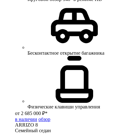
Бесконтактное открытие багажника
Физические клавиши управления
от 2 685 000 ₽*
в наличии
обзор
ARRIZO 8
Семейный седан