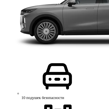
10 подушек безопасности