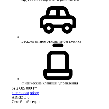
Бесконтактное открытие багажника
Физические клавиши управления
от 2 685 000 ₽*
в наличии
обзор
ARRIZO 8
Семейный седан