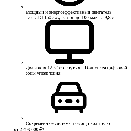
Мощный и энергоэффективный двигатель
1.6TGDI 150 л.с., разгон до 100 км/ч за 9,8 с
Два ярких 12.3” изогнутых HD-дисплея цифровой
зоны управления
Современные системы помощи водителю
от 2 499 000 ₽*