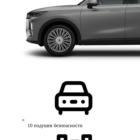
10 подушек безопасности