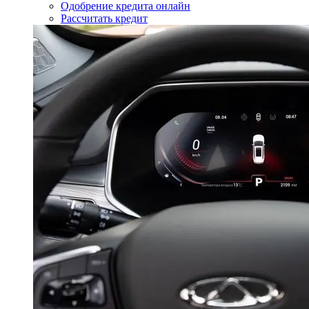
Одобрение кредита онлайн
Рассчитать кредит