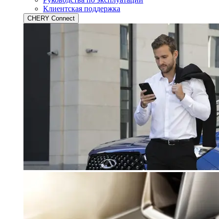
Клиентская поддержка
CHERY Connect