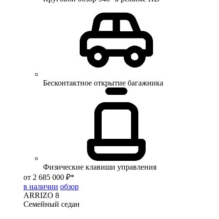
Бесконтактное открытие багажника
Физические клавиши управления
от 2 685 000 ₽*
в наличии
обзор
ARRIZO 8
Семейный седан