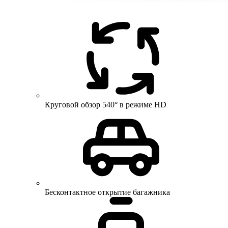
Круговой обзор 540° в режиме HD
Бесконтактное открытие багажника