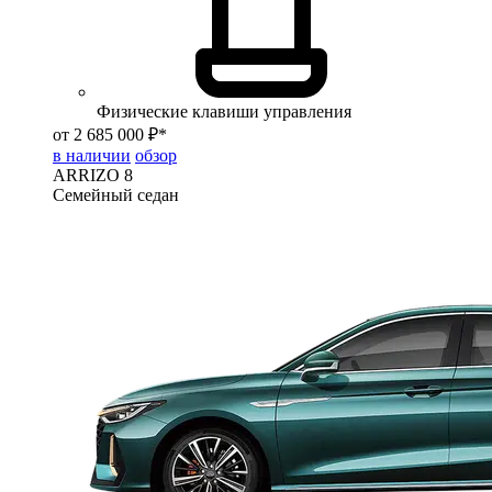
Физические клавиши управления
от 2 685 000 ₽*
в наличии
обзор
ARRIZO 8
Семейный седан