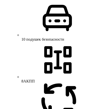
10 подушек безопасности
8АКПП