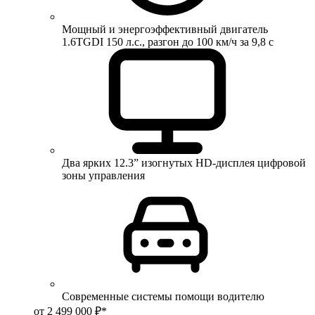
Мощный и энергоэффективный двигатель
1.6TGDI 150 л.с., разгон до 100 км/ч за 9,8 с
Два ярких 12.3” изогнутых HD-дисплея цифровой
зоны управления
Современные системы помощи водителю
от 2 499 000 ₽*