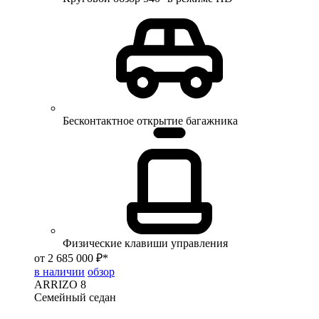
Бесконтактное открытие багажника
Физические клавиши управления
от 2 685 000 ₽*
в наличии
обзор
ARRIZO 8
Семейный седан