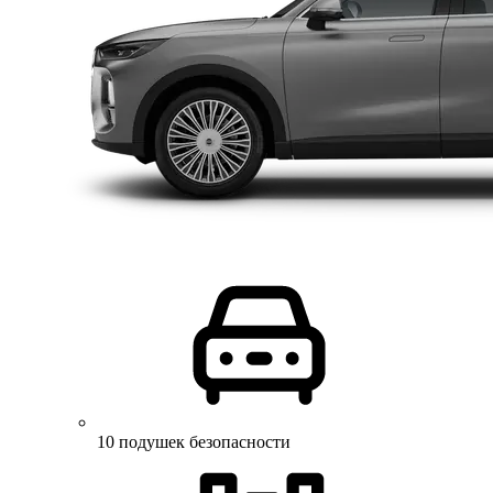
10 подушек безопасности