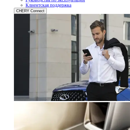
Клиентская поддержка
CHERY Connect