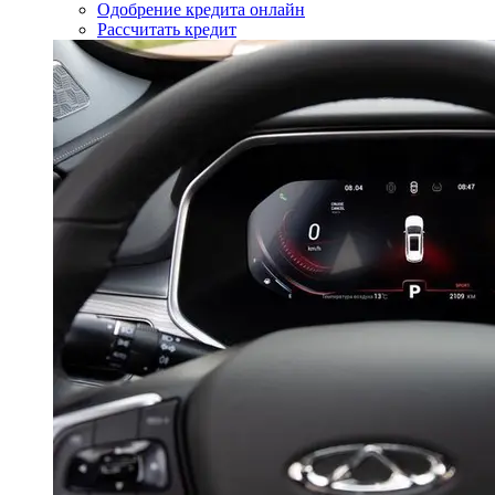
Одобрение кредита онлайн
Рассчитать кредит