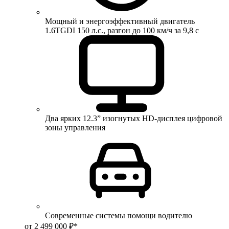
Мощный и энергоэффективный двигатель
1.6TGDI 150 л.с., разгон до 100 км/ч за 9,8 с
Два ярких 12.3” изогнутых HD-дисплея цифровой
зоны управления
Современные системы помощи водителю
от 2 499 000 ₽*