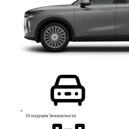
10 подушек безопасности