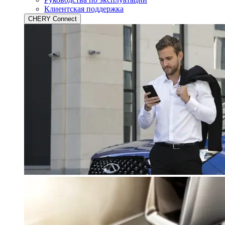
Клиентская поддержка
CHERY Connect