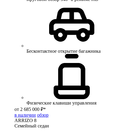
Бесконтактное открытие багажника
Физические клавиши управления
от 2 685 000 ₽*
в наличии
обзор
ARRIZO 8
Семейный седан