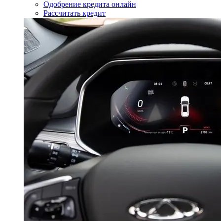
Одобрение кредита онлайн
Рассчитать кредит